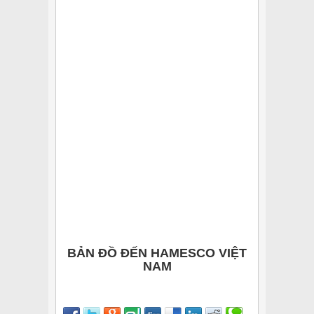
BẢN ĐỒ ĐẾN HAMESCO VIỆT
NAM