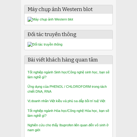
Máy chụp ảnh Western blot
Đối tác truyền thông
Bài viết khách hàng quan tâm
Tốt nghiệp ngành Sinh học/Công nghệ sinh học, bạn sẽ
làm nghề gì?
Ứng dụng của PHENOL / CHLOROFORM trong tách
chiết DNA, RNA
Vị doanh nhân Việt kiều và phù sa đắp bồi trí tuệ Việt
Tốt nghiệp ngành Hóa học/Công nghệ Hóa học, bạn sẽ
làm nghề gì?
Nghiên cứu cho thấy Ibuprofen liên quan đến vô sinh ở
nam giới