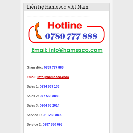
Liên hệ Hamesco Việt Nam
-----------------------------------------------------
-----------------------------------------------------
Giám đốc:
0789 777 888
Email:
info@hamesco.com
Sales 1:
0934 569 136
Sales 2:
077 555 8886
Sales 3:
0904 68 2014
Service 1:
08 1256 8899
Service 2:
0987 530 695