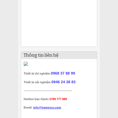
Thông tin liên hệ
0968 37 88 99
Thiết bị thí nghiệm
0946 24 38 83
Thiết bị xét nghiệm
----------------------------------------------
Hotline bảo hành
:
0789 777 888
Email:
info@hamesco.com