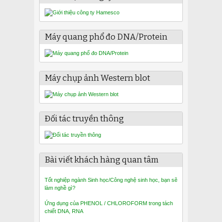
Máy quang phổ đo DNA/Protein
Máy chụp ảnh Western blot
Đối tác truyền thông
Bài viết khách hàng quan tâm
Tốt nghiệp ngành Sinh học/Công nghệ sinh học, bạn sẽ
làm nghề gì?
Ứng dụng của PHENOL / CHLOROFORM trong tách
chiết DNA, RNA