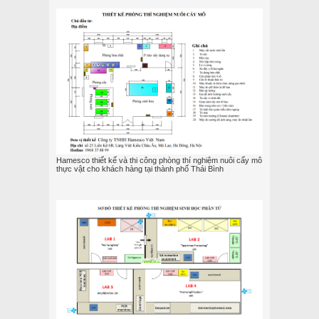
Hamesco thiết kế và thi công phòng thí nghiệm nuôi cấy mô
thực vật cho khách hàng tại thành phố Thái Bình