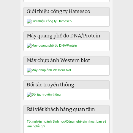
Giới thiệu công ty Hamesco
Máy quang phổ đo DNA/Protein
Máy chụp ảnh Western blot
Đối tác truyền thông
Bài viết khách hàng quan tâm
Tốt nghiệp ngành Sinh học/Công nghệ sinh học, bạn sẽ
làm nghề gì?