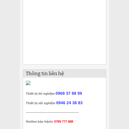
Thông tin liên hệ
0968 37 88 99
Thiết bị thí nghiệm
0946 24 38 83
Thiết bị xét nghiệm
----------------------------------------------
Hotline bảo hành
:
0789 777 888