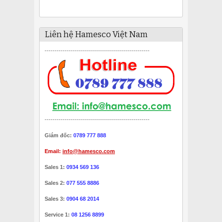
Liên hệ Hamesco Việt Nam
-----------------------------------------------------
-----------------------------------------------------
Giám đốc:
0789 777 888
Email:
info@hamesco.com
Sales 1:
0934 569 136
Sales 2:
077 555 8886
Sales 3:
0904 68 2014
Service 1:
08 1256 8899