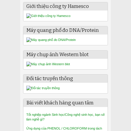
Giới thiệu công ty Hamesco
Máy quang phổ đo DNA/Protein
Máy chụp ảnh Western blot
Đối tác truyền thông
Bài viết khách hàng quan tâm
Tốt nghiệp ngành Sinh học/Công nghệ sinh học, bạn sẽ
làm nghề gì?
Ứng dụng của PHENOL / CHLOROFORM trong tách