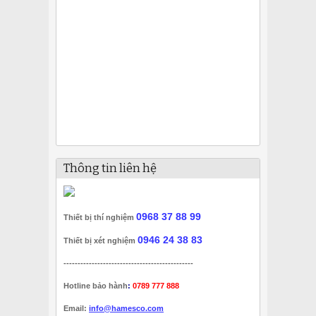
Thông tin liên hệ
0968 37 88 99
Thiết bị thí nghiệm
0946 24 38 83
Thiết bị xét nghiệm
----------------------------------------------
Hotline bảo hành
:
0789 777 888
Email:
info@hamesco.com