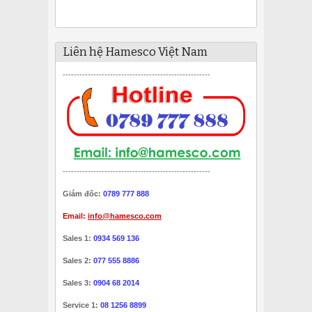
Liên hệ Hamesco Việt Nam
-----------------------------------------------------
-----------------------------------------------------
Giám đốc:
0789 777 888
Email:
info@hamesco.com
Sales 1:
0934 569 136
Sales 2:
077 555 8886
Sales 3:
0904 68 2014
Service 1:
08 1256 8899