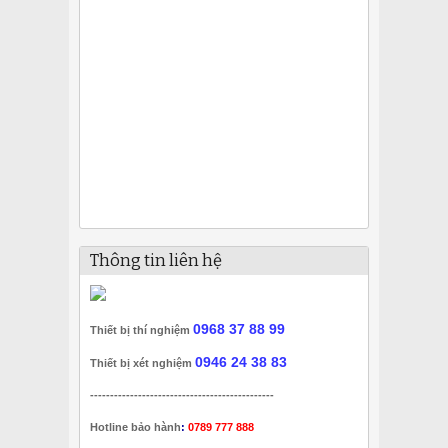
Thông tin liên hệ
0968 37 88 99
Thiết bị thí nghiệm
0946 24 38 83
Thiết bị xét nghiệm
----------------------------------------------
Hotline bảo hành
:
0789 777 888