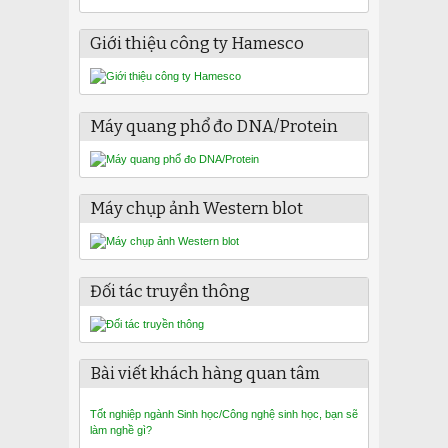
Giới thiệu công ty Hamesco
Máy quang phổ đo DNA/Protein
Máy chụp ảnh Western blot
Đối tác truyền thông
Bài viết khách hàng quan tâm
Tốt nghiệp ngành Sinh học/Công nghệ sinh học, bạn sẽ
làm nghề gì?