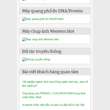
Máy quang phổ đo DNA/Protein
Máy chụp ảnh Western blot
Đối tác truyền thông
Bài viết khách hàng quan tâm
Tốt nghiệp ngành Sinh học/Công nghệ sinh học, bạn sẽ
làm nghề gì?
Ứng dụng của PHENOL / CHLOROFORM trong tách
chiết DNA, RNA
Vị doanh nhân Việt kiều và phù sa đắp bồi trí tuệ Việt