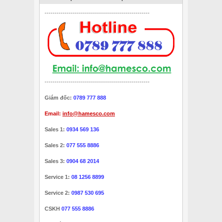
-----------------------------------------------------
-----------------------------------------------------
Giám đốc:
0789 777 888
Email:
info@hamesco.com
Sales 1:
0934 569 136
Sales 2:
077 555 8886
Sales 3:
0904 68 2014
Service 1:
08 1256 8899
Service 2:
0987 530 695
CSKH
077 555 8886