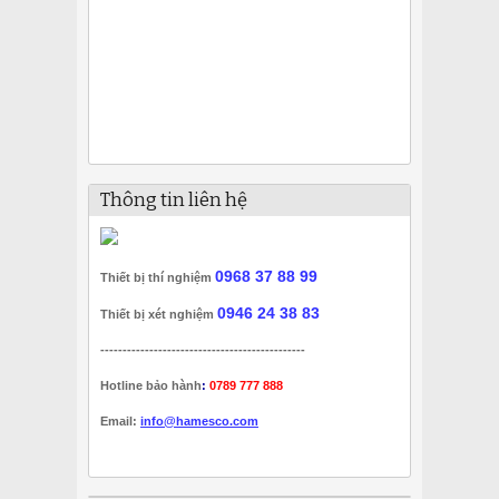
Thông tin liên hệ
0968 37 88 99
Thiết bị thí nghiệm
0946 24 38 83
Thiết bị xét nghiệm
----------------------------------------------
Hotline bảo hành
:
0789 777 888
Email:
info@hamesco.com