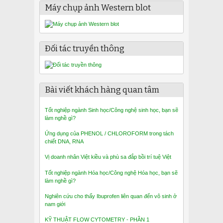
Máy chụp ảnh Western blot
Đối tác truyền thông
Bài viết khách hàng quan tâm
Tốt nghiệp ngành Sinh học/Công nghệ sinh học, bạn sẽ
làm nghề gì?
Ứng dụng của PHENOL / CHLOROFORM trong tách
chiết DNA, RNA
Vị doanh nhân Việt kiều và phù sa đắp bồi trí tuệ Việt
Tốt nghiệp ngành Hóa học/Công nghệ Hóa học, bạn sẽ
làm nghề gì?
Nghiên cứu cho thấy Ibuprofen liên quan đến vô sinh ở
nam giới
KỸ THUẬT FLOW CYTOMETRY - PHẦN 1