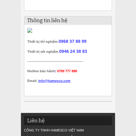
Thông tin liên hệ
0968 37 88 99
Thiết bị thí nghiệm
0946 24 38 83
Thiết bị xét nghiệm
----------------------------------------------
Hotline bảo hành
:
0789 777 888
Email:
info@hamesco.com
Liên hệ
CÔNG TY TNHH HAMESCO VIỆT NAM