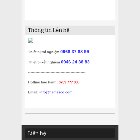
Thông tin liên hệ
0968 37 88 99
Thiết bị thí nghiệm
0946 24 38 83
Thiết bị xét nghiệm
----------------------------------------------
Hotline bảo hành
:
0789 777 888
Email:
info@hamesco.com
Liên hệ