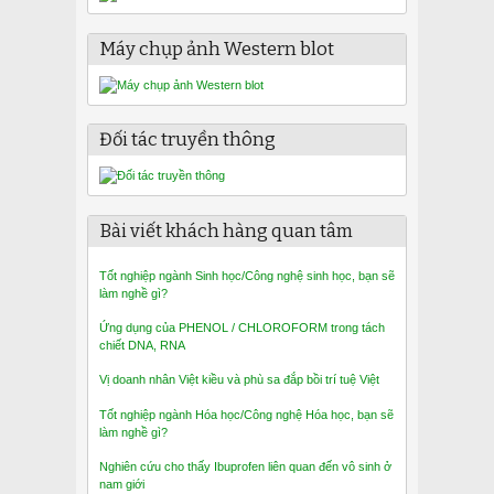
Máy chụp ảnh Western blot
Đối tác truyền thông
Bài viết khách hàng quan tâm
Tốt nghiệp ngành Sinh học/Công nghệ sinh học, bạn sẽ
làm nghề gì?
Ứng dụng của PHENOL / CHLOROFORM trong tách
chiết DNA, RNA
Vị doanh nhân Việt kiều và phù sa đắp bồi trí tuệ Việt
Tốt nghiệp ngành Hóa học/Công nghệ Hóa học, bạn sẽ
làm nghề gì?
Nghiên cứu cho thấy Ibuprofen liên quan đến vô sinh ở
nam giới