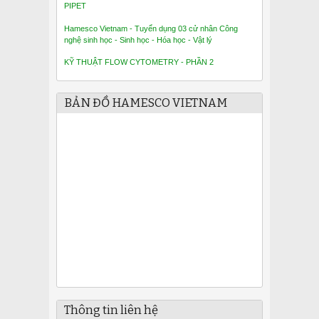
PIPET
Hamesco Vietnam - Tuyển dụng 03 cử nhân Công
nghệ sinh học - Sinh học - Hóa học - Vật lý
KỸ THUẬT FLOW CYTOMETRY - PHẦN 2
BẢN ĐỒ HAMESCO VIETNAM
Thông tin liên hệ