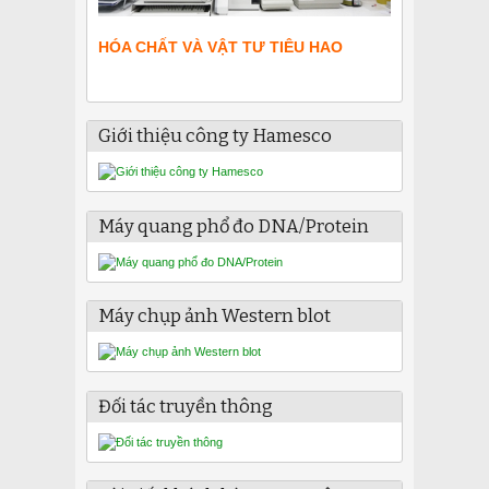
HÓA CHẤT VÀ VẬT TƯ TIÊU HAO
Giới thiệu công ty Hamesco
Máy quang phổ đo DNA/Protein
Máy chụp ảnh Western blot
Đối tác truyền thông