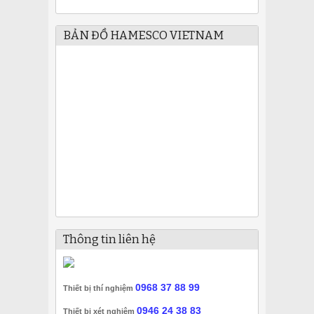
BẢN ĐỒ HAMESCO VIETNAM
Thông tin liên hệ
0968 37 88 99
Thiết bị thí nghiệm
0946 24 38 83
Thiết bị xét nghiệm