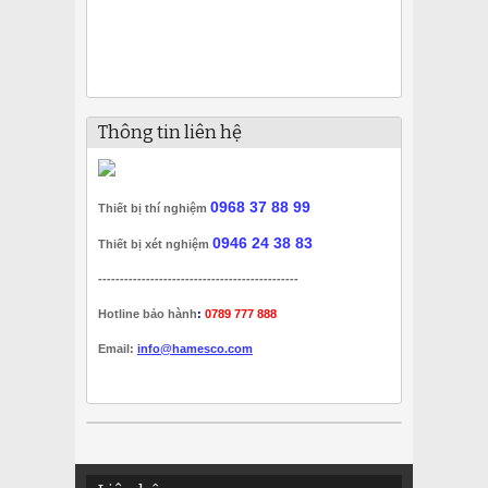
Thông tin liên hệ
0968 37 88 99
Thiết bị thí nghiệm
0946 24 38 83
Thiết bị xét nghiệm
----------------------------------------------
Hotline bảo hành
:
0789 777 888
Email:
info@hamesco.com