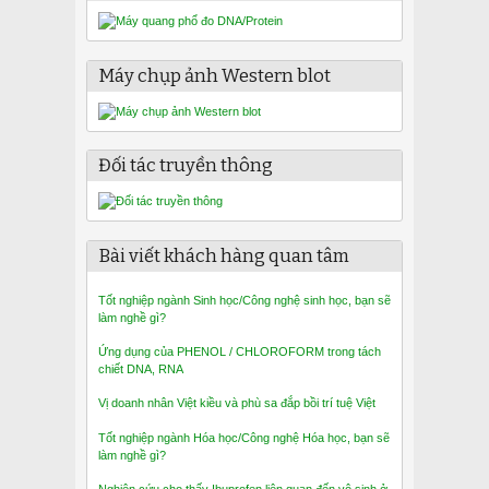
Máy chụp ảnh Western blot
Đối tác truyền thông
Bài viết khách hàng quan tâm
Tốt nghiệp ngành Sinh học/Công nghệ sinh học, bạn sẽ
làm nghề gì?
Ứng dụng của PHENOL / CHLOROFORM trong tách
chiết DNA, RNA
Vị doanh nhân Việt kiều và phù sa đắp bồi trí tuệ Việt
Tốt nghiệp ngành Hóa học/Công nghệ Hóa học, bạn sẽ
làm nghề gì?