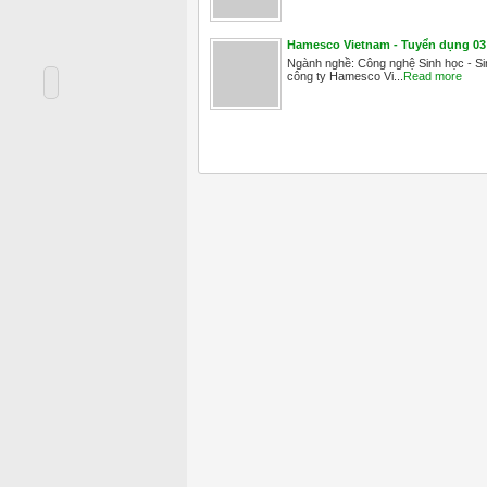
Hamesco Vietnam - Tuyển dụng 03 
Ngành nghề: Công nghệ Sinh học - Sin
công ty Hamesco Vi...
Read more