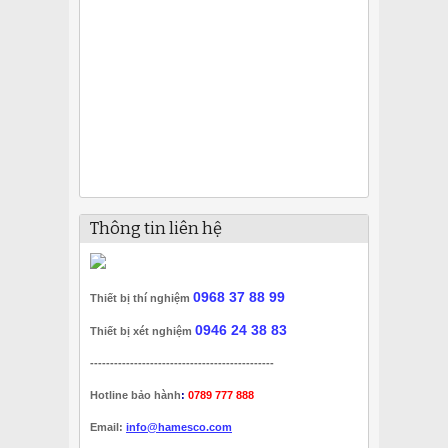
Thông tin liên hệ
0968 37 88 99
Thiết bị thí nghiệm
0946 24 38 83
Thiết bị xét nghiệm
----------------------------------------------
Hotline bảo hành
:
0789 777 888
Email:
info@hamesco.com