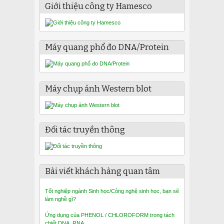
Giới thiệu công ty Hamesco
Máy quang phổ đo DNA/Protein
Máy chụp ảnh Western blot
Đối tác truyền thông
Bài viết khách hàng quan tâm
Tốt nghiệp ngành Sinh học/Công nghệ sinh học, bạn sẽ
làm nghề gì?
Ứng dụng của PHENOL / CHLOROFORM trong tách
chiết DNA, RNA