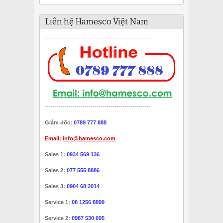
Liên hệ Hamesco Việt Nam
-----------------------------------------------------
-----------------------------------------------------
Giám đốc:
0789 777 888
Email:
info@hamesco.com
Sales 1:
0934 569 136
Sales 2:
077 555 8886
Sales 3:
0904 68 2014
Service 1:
08 1256 8899
Service 2:
0987 530 695