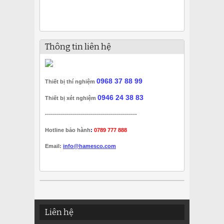
Thông tin liên hệ
0968 37 88 99
Thiết bị thí nghiệm
0946 24 38 83
Thiết bị xét nghiệm
----------------------------------------------
Hotline bảo hành
:
0789 777 888
Email:
info@hamesco.com
Liên hệ