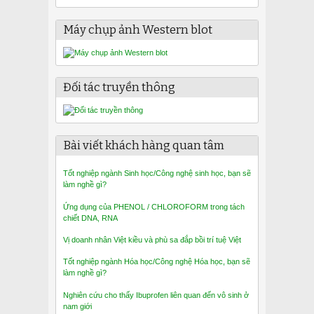
Máy chụp ảnh Western blot
Đối tác truyền thông
Bài viết khách hàng quan tâm
Tốt nghiệp ngành Sinh học/Công nghệ sinh học, bạn sẽ
làm nghề gì?
Ứng dụng của PHENOL / CHLOROFORM trong tách
chiết DNA, RNA
Vị doanh nhân Việt kiều và phù sa đắp bồi trí tuệ Việt
Tốt nghiệp ngành Hóa học/Công nghệ Hóa học, bạn sẽ
làm nghề gì?
Nghiên cứu cho thấy Ibuprofen liên quan đến vô sinh ở
nam giới