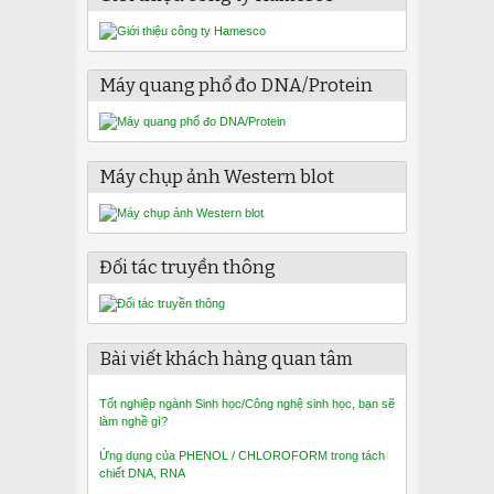
Máy quang phổ đo DNA/Protein
Máy chụp ảnh Western blot
Đối tác truyền thông
Bài viết khách hàng quan tâm
Tốt nghiệp ngành Sinh học/Công nghệ sinh học, bạn sẽ
làm nghề gì?
Ứng dụng của PHENOL / CHLOROFORM trong tách
chiết DNA, RNA