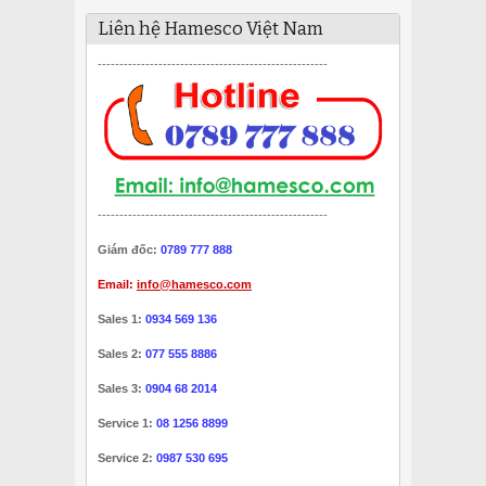
Liên hệ Hamesco Việt Nam
-----------------------------------------------------
-----------------------------------------------------
Giám đốc:
0789 777 888
Email:
info@hamesco.com
Sales 1:
0934 569 136
Sales 2:
077 555 8886
Sales 3:
0904 68 2014
Service 1:
08 1256 8899
Service 2:
0987 530 695