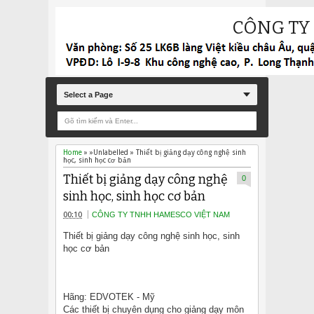
CÔNG TY
Select a Page
Home
» »Unlabelled »
Thiết bị giảng dạy công nghệ sinh
học, sinh học cơ bản
Thiết bị giảng dạy công nghệ
0
sinh học, sinh học cơ bản
00:10
CÔNG TY TNHH HAMESCO VIỆT NAM
Thiết bị giảng dạy công nghệ sinh học, sinh
học cơ bản
Hãng: EDVOTEK - Mỹ
Các thiết bị chuyên dụng cho giảng dạy môn