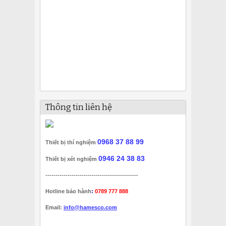
Thông tin liên hệ
0968 37 88 99
Thiết bị thí nghiệm
0946 24 38 83
Thiết bị xét nghiệm
----------------------------------------------
Hotline bảo hành
:
0789 777 888
Email:
info@hamesco.com