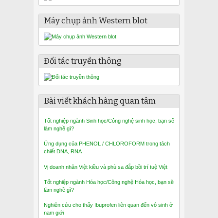
Máy chụp ảnh Western blot
Đối tác truyền thông
Bài viết khách hàng quan tâm
Tốt nghiệp ngành Sinh học/Công nghệ sinh học, bạn sẽ
làm nghề gì?
Ứng dụng của PHENOL / CHLOROFORM trong tách
chiết DNA, RNA
Vị doanh nhân Việt kiều và phù sa đắp bồi trí tuệ Việt
Tốt nghiệp ngành Hóa học/Công nghệ Hóa học, bạn sẽ
làm nghề gì?
Nghiên cứu cho thấy Ibuprofen liên quan đến vô sinh ở
nam giới