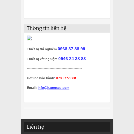
Thông tin liên hệ
0968 37 88 99
Thiết bị thí nghiệm
0946 24 38 83
Thiết bị xét nghiệm
----------------------------------------------
Hotline bảo hành
:
0789 777 888
Email:
info@hamesco.com
Liên hệ