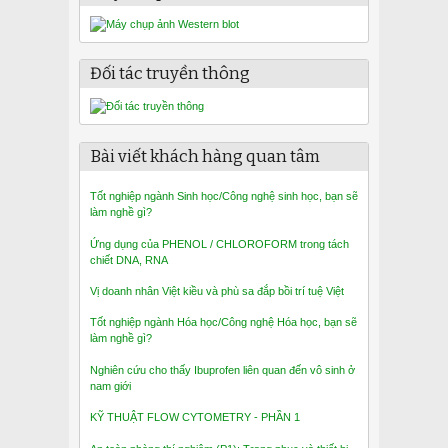
Đối tác truyền thông
Bài viết khách hàng quan tâm
Tốt nghiệp ngành Sinh học/Công nghệ sinh học, bạn sẽ
làm nghề gì?
Ứng dụng của PHENOL / CHLOROFORM trong tách
chiết DNA, RNA
Vị doanh nhân Việt kiều và phù sa đắp bồi trí tuệ Việt
Tốt nghiệp ngành Hóa học/Công nghệ Hóa học, bạn sẽ
làm nghề gì?
Nghiên cứu cho thấy Ibuprofen liên quan đến vô sinh ở
nam giới
KỸ THUẬT FLOW CYTOMETRY - PHẦN 1