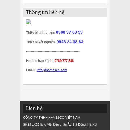
Thông tin liên hệ
0968 37 88 99
Thiết bị thí nghiệm
0946 24 38 83
Thiết bị xét nghiệm
----------------------------------------------
Hotline bảo hành
:
0789 777 888
Email:
info@hamesco.com
Liên hệ
CÔNG TY TNHH HAMESCO VIỆT NAM
Số 25 LK6B làng Việt kiều châu Âu, Hà Đông, Hà Nội